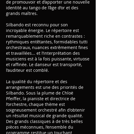
de promouvoir et d’apporter une nouvelle
identité au tango de l’âge d’or et des
grands maîtres.
Silbando est reconnu pour son
incroyable énergie. Le répertoire est
remarquablement riche en contrastes :
rythmiques entêtantes, formidables tutti
orchestraux, nuances extrêmement fines
et travaillées... et l’interprétation des
musiciens est à la fois puissante, virtuose
et raffinée. Le danseur est transporté,
l’auditeur est comblé.
La qualité du répertoire et des
arrangements est une des priorités de
Silbando. Sous la plume de Chloë
Pfeiffer, la pianiste et directrice de
l’orchestre, chaque thème est
soigneusement orchestré afin d'obtenir
un résultat musical de grande qualité.
Des grands classiques à de très belles
pièces méconnues, l’ensemble du
programme restitue un touchant