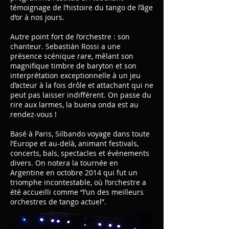
témoignage de l’histoire du tango de l’âge
d’or à nos jours.
Autre point fort de l’orchestre : son
chanteur. Sebastián Rossi a une
présence scénique rare, mêlant son
magnifique timbre de baryton et son
interprétation exceptionnelle à un jeu
d’acteur à la fois drôle et attachant qui ne
peut pas laisser indifférent. On passe du
rire aux larmes, la buena onda est au
rendez-vous !
Basé à Paris, Silbando voyage dans toute
l’Europe et au-delà, animant festivals,
concerts, bals, spectacles et évènements
divers. On notera la tournée en
Argentine en octobre 2014 qui fut un
triomphe incontestable, où l’orchestre a
été accueilli comme “l’un des meilleurs
orchestres de tango actuel”.