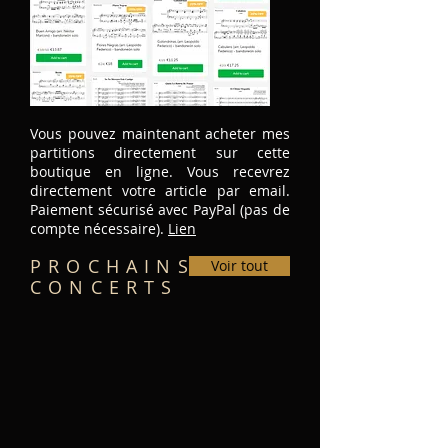
Vous pouvez maintenant acheter mes
partitions directement sur cette
boutique en ligne. Vous recevrez
directement votre article par email.
Paiement sécurisé avec PayPal (pas de
compte nécessaire).
Lien
PROCHAINS
Voir tout
CONCERTS